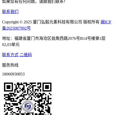
如果您有任何问题，请跟我们联系！
联系我们
Copyright © 2025 厦门弘毅元素科技有限公司 版权所有
闽ICP
备2025087992号
地址：福建省厦门市海沧区翁角西路2076号B14号楼第1层
02,03单元
联系方式
二维码
服务热线
18060930853