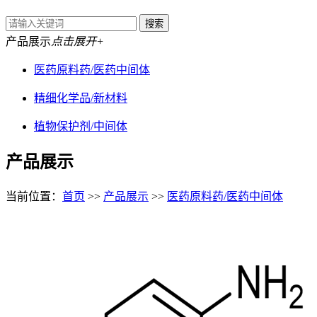
产品展示
点击展开+
医药原料药/医药中间体
精细化学品/新材料
植物保护剂/中间体
产品展示
当前位置：
首页
>>
产品展示
>>
医药原料药/医药中间体