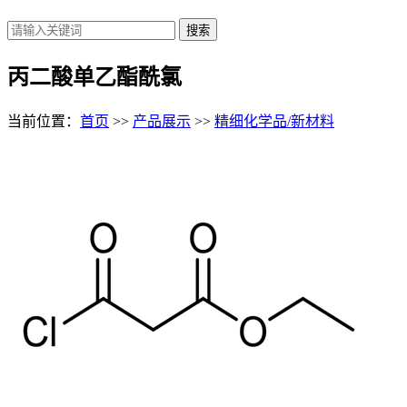
丙二酸单乙酯酰氯
当前位置：
首页
>>
产品展示
>>
精细化学品/新材料