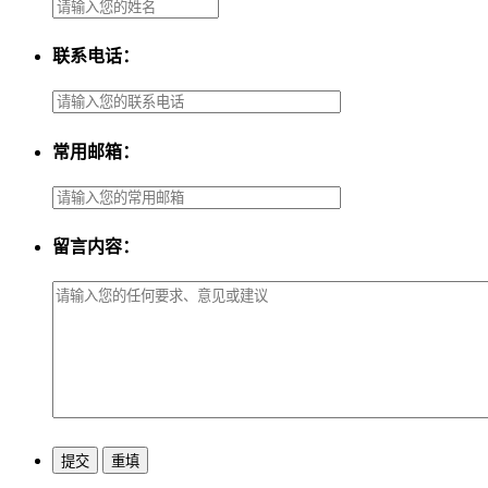
联系电话：
常用邮箱：
留言内容：