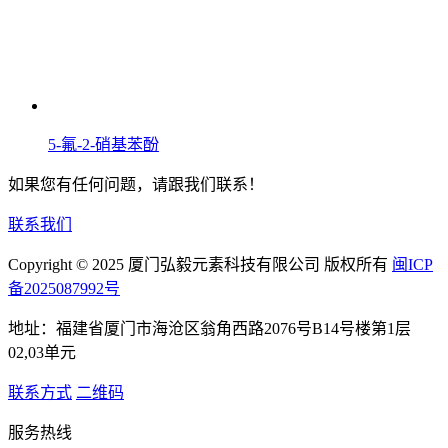
5-氟-2-硝基苯酚
如果您有任何问题，请跟我们联系！
联系我们
Copyright © 2025 厦门弘毅元素科技有限公司 版权所有
闽ICP
备2025087992号
地址：福建省厦门市海沧区翁角西路2076号B14号楼第1层
02,03单元
联系方式
二维码
服务热线